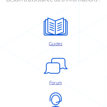
Guides
Forum